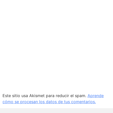
Este sitio usa Akismet para reducir el spam.
Aprende
cómo se procesan los datos de tus comentarios.