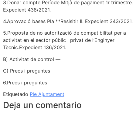
3.Donar compte Període Mitjà de pagament 1r trimestre.
Expedient 438/2021.
4.Aprovació bases Pla **Resisitir II. Expedient 343/2021.
5.Proposta de no autorització de compatibilitat per a
activitat en el sector públic i privat de l’Enginyer
Tècnic.Expedient 136/2021.
B) Activitat de control —
C) Precs i preguntes
6.Precs i preguntes
Etiquetado
Ple Ajuntament
Deja un comentario