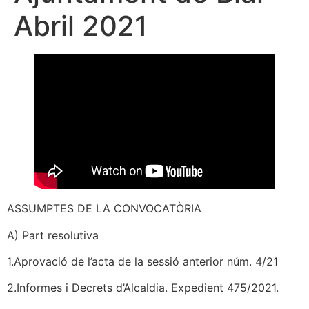
Abril 2021
ASSUMPTES DE LA CONVOCATÒRIA
A) Part resolutiva
1.Aprovació de l’acta de la sessió anterior núm. 4/21
2.Informes i Decrets d’Alcaldia. Expedient 475/2021.