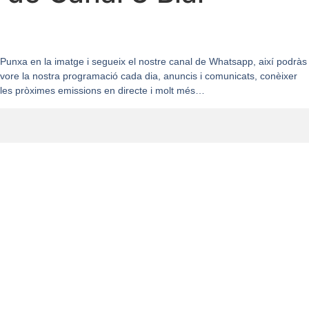
Punxa en la imatge i segueix el nostre canal de Whatsapp, així podràs
vore la nostra programació cada dia, anuncis i comunicats, conèixer
les pròximes emissions en directe i molt més…