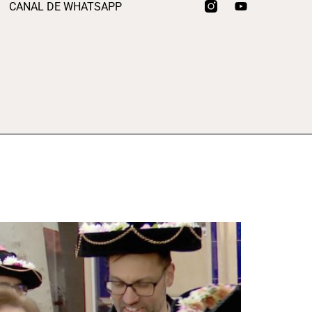
CANAL DE WHATSAPP