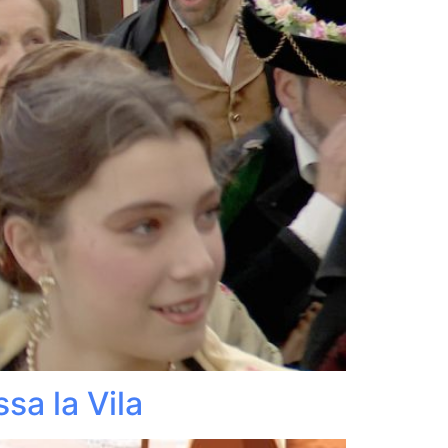
sa la Vila