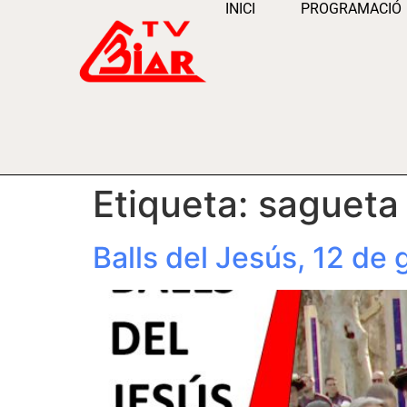
INICI
PROGRAMACIÓ
Etiqueta:
sagueta
Balls del Jesús, 12 de