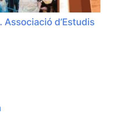
. Associació d’Estudis
a