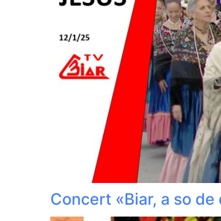
Concert «Biar, a so de d