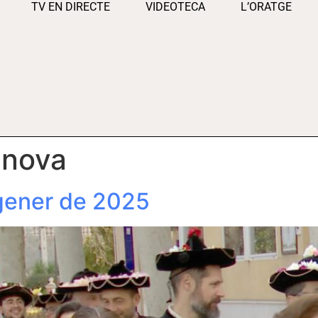
TV EN DIRECTE
VIDEOTECA
L’ORATGE
 nova
 gener de 2025