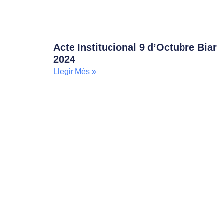
Acte Institucional 9 d’Octubre Biar
2024
Llegir Més »