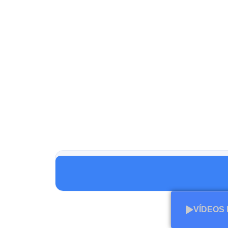
VÍDEOS 