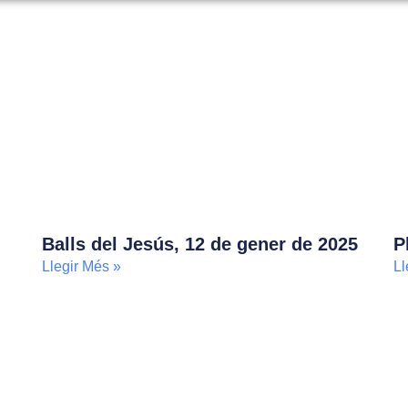
Balls del Jesús, 12 de gener de 2025
P
Llegir Més »
Ll