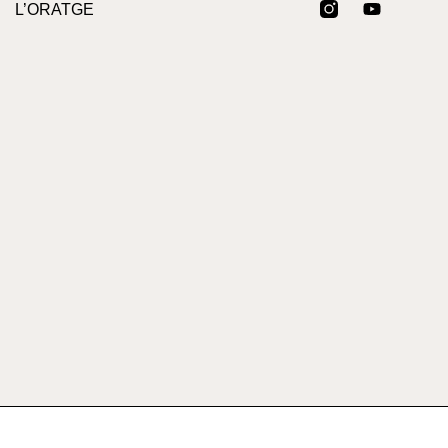
L’ORATGE