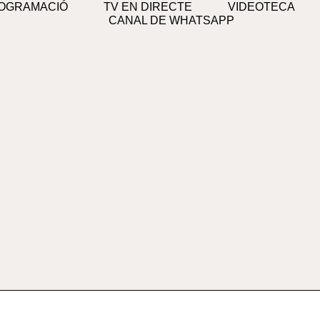
OGRAMACIÓ
TV EN DIRECTE
VIDEOTECA
CANAL DE WHATSAPP