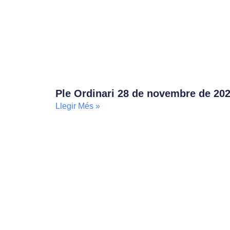
Ple Ordinari 28 de novembre de 20
Llegir Més »