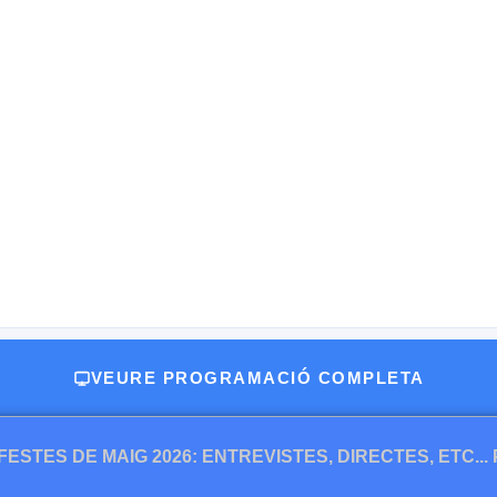
VEURE PROGRAMACIÓ COMPLETA
FESTES DE MAIG 2026: ENTREVISTES, DIRECTES, ETC...