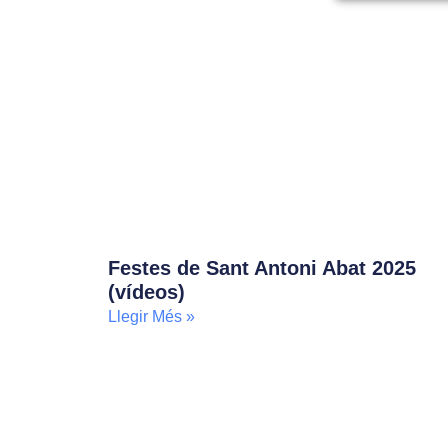
Festes de Sant Antoni Abat 2025
(vídeos)
Llegir Més »