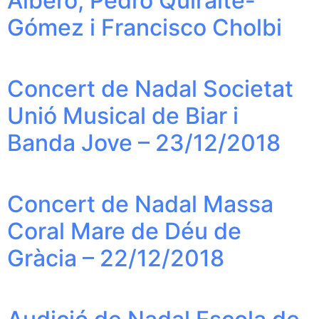
Albero, Pedro Quiralte-
Gómez i Francisco Cholbi
Concert de Nadal Societat
Unió Musical de Biar i
Banda Jove – 23/12/2018
Concert de Nadal Massa
Coral Mare de Déu de
Gràcia – 22/12/2018