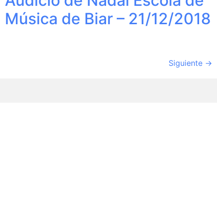
Audició de Nadal Escola de
Música de Biar – 21/12/2018
Siguiente
→