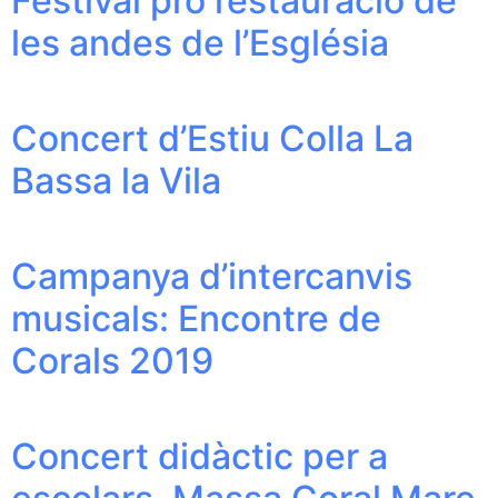
Festival pro restauració de
les andes de l’Església
Concert d’Estiu Colla La
Bassa la Vila
Campanya d’intercanvis
musicals: Encontre de
Corals 2019
Concert didàctic per a