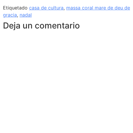
Etiquetado
casa de cultura
,
massa coral mare de deu de
gracia
,
nadal
Deja un comentario