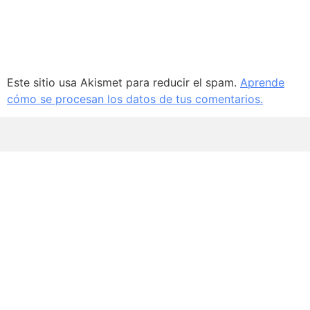
Este sitio usa Akismet para reducir el spam.
Aprende
cómo se procesan los datos de tus comentarios.