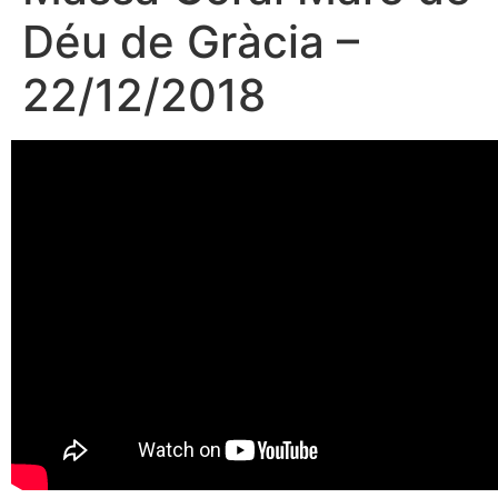
Déu de Gràcia –
22/12/2018