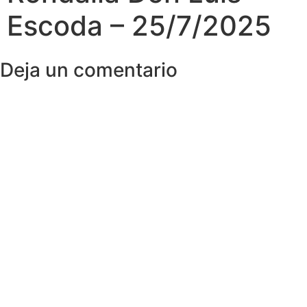
Escoda – 25/7/2025
Deja un comentario