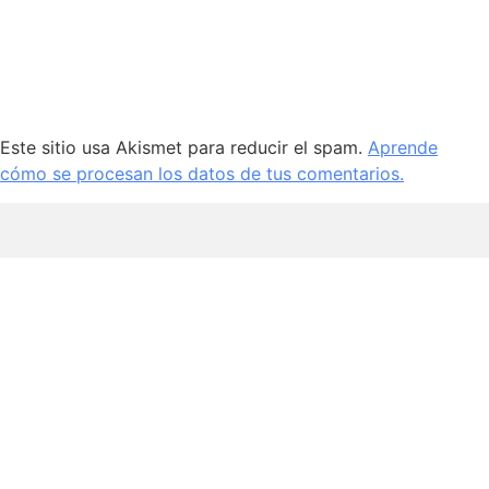
Este sitio usa Akismet para reducir el spam.
Aprende
cómo se procesan los datos de tus comentarios.