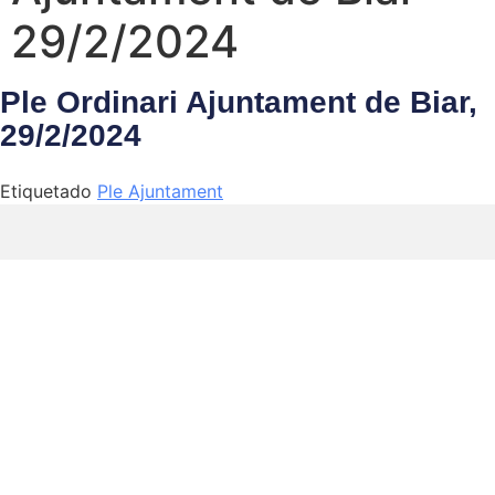
29/2/2024
Ple Ordinari Ajuntament de Biar,
29/2/2024
Etiquetado
Ple Ajuntament