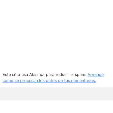
Este sitio usa Akismet para reducir el spam.
Aprende
cómo se procesan los datos de tus comentarios.