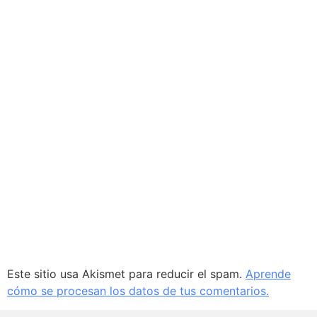
Este sitio usa Akismet para reducir el spam.
Aprende
cómo se procesan los datos de tus comentarios.