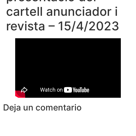
cartell anunciador i
revista – 15/4/2023
Deja un comentario