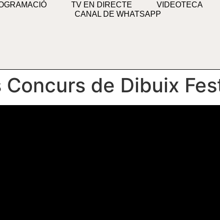
OGRAMACIÓ
TV EN DIRECTE
VIDEOTECA
CANAL DE WHATSAPP
 Concurs de Dibuix Fes