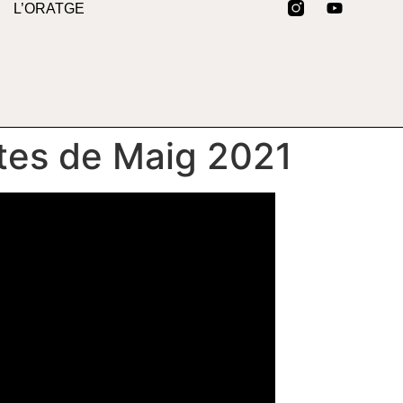
L’ORATGE
tes de Maig 2021