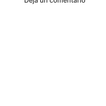
Deja un comentario