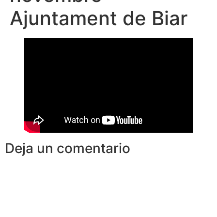
Ajuntament de Biar
Deja un comentario