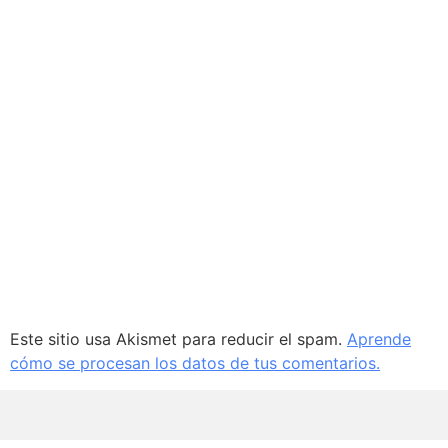
Este sitio usa Akismet para reducir el spam.
Aprende
cómo se procesan los datos de tus comentarios.