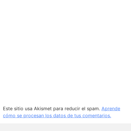
Este sitio usa Akismet para reducir el spam.
Aprende
cómo se procesan los datos de tus comentarios.