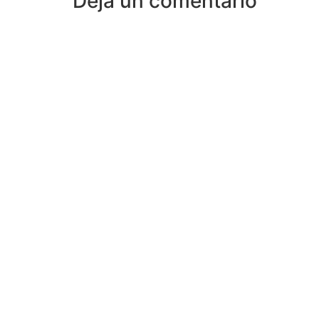
Deja un comentario