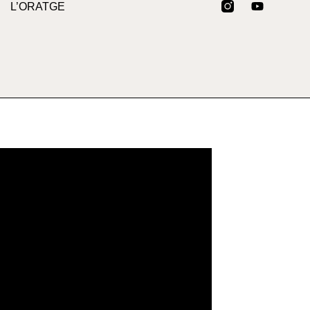
L’ORATGE