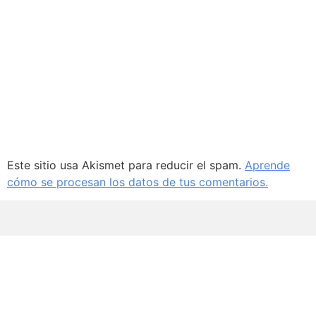
Este sitio usa Akismet para reducir el spam.
Aprende
cómo se procesan los datos de tus comentarios.